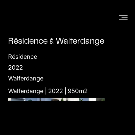
Résidence à Walferdange
Résidence
2022
Walferdange
Walferdange | 2022 | 950m2