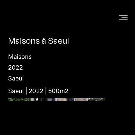
Maisons à Saeul
Maisons
2022
Saeul
Saeul | 2022 | 500m2