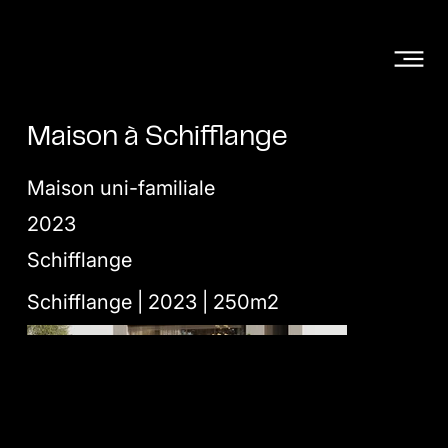
Maison à Schifflange
Maison uni-familiale
2023
Schifflange
Schifflange | 2023 | 250m2